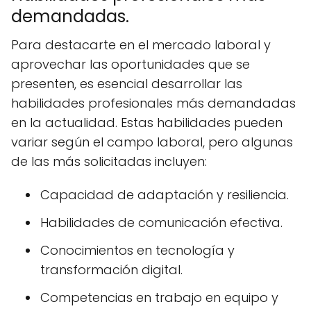
demandadas.
Para destacarte en el mercado laboral y
aprovechar las oportunidades que se
presenten, es esencial desarrollar las
habilidades profesionales más demandadas
en la actualidad. Estas habilidades pueden
variar según el campo laboral, pero algunas
de las más solicitadas incluyen:
Capacidad de adaptación y resiliencia.
Habilidades de comunicación efectiva.
Conocimientos en tecnología y
transformación digital.
Competencias en trabajo en equipo y