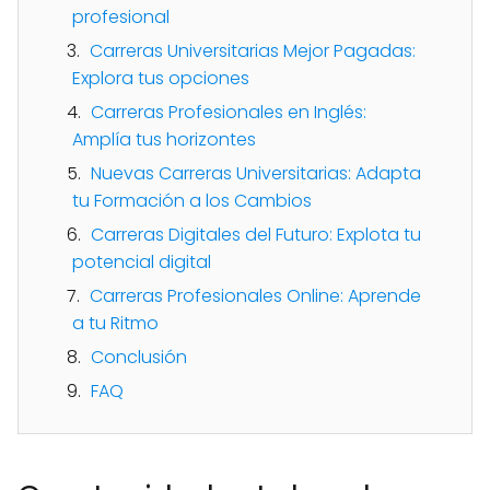
profesional
Carreras Universitarias Mejor Pagadas:
Explora tus opciones
Carreras Profesionales en Inglés:
Amplía tus horizontes
Nuevas Carreras Universitarias: Adapta
tu Formación a los Cambios
Carreras Digitales del Futuro: Explota tu
potencial digital
Carreras Profesionales Online: Aprende
a tu Ritmo
Conclusión
FAQ