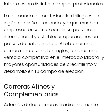
laborales en distintos campos profesionales.
La demanda de profesionales bilingües en
inglés continúa creciendo, ya que muchas
empresas buscan expandir su presencia
internacional y establecer operaciones en
países de habla inglesa. Al obtener una
carrera profesional en inglés, tendrás una
ventaja competitiva en el mercado laboral y
mayores oportunidades de crecimiento y
desarrollo en tu campo de elección.
Carreras Afínes y
Complementarias
Además de las carreras tradicionalmente