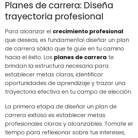
Planes de carrera: Diseña
trayectoria profesional
Para alcanzar el
crecimiento profesional
que deseas, es fundamental diseñar un plan
de carrera sólido que te guíe en tu camino
hacia el éxito. Los
planes de carrera
te
brindan la estructura necesaria para
establecer metas claras, identificar
oportunidades de aprendizaje y trazar una
trayectoria efectiva en tu campo de elección.
La primera etapa de diseñar un plan de
carrera exitoso es establecer metas
profesionales claras y alcanzables. Tomate el
tiempo para reflexionar sobre tus intereses,