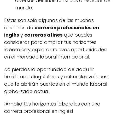
diversos destinos turísticos alrededor del
mundo.
Estas son solo algunas de las muchas
opciones de
carreras profesionales en
inglés
y
carreras afines
que puedes
considerar para ampliar tus horizontes
laborales y explorar nuevas oportunidades
en el mercado laboral internacional.
No pierdas la oportunidad de adquirir
habilidades lingüísticas y culturales valiosas
que te abrirán puertas en el mundo laboral
globalizado actual.
¡Amplía tus horizontes laborales con una
carrera profesional en inglés!