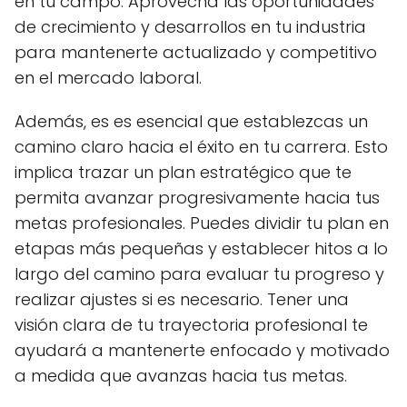
en tu campo. Aprovecha las oportunidades
de crecimiento y desarrollos en tu industria
para mantenerte actualizado y competitivo
en el mercado laboral.
Además, es es esencial que establezcas un
camino claro hacia el éxito en tu carrera. Esto
implica trazar un plan estratégico que te
permita avanzar progresivamente hacia tus
metas profesionales. Puedes dividir tu plan en
etapas más pequeñas y establecer hitos a lo
largo del camino para evaluar tu progreso y
realizar ajustes si es necesario. Tener una
visión clara de tu trayectoria profesional te
ayudará a mantenerte enfocado y motivado
a medida que avanzas hacia tus metas.