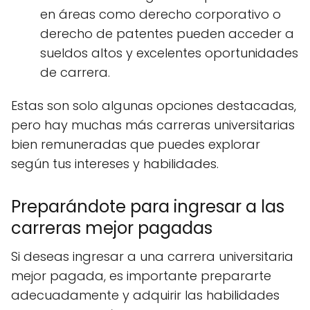
en áreas como derecho corporativo o
derecho de patentes pueden acceder a
sueldos altos y excelentes oportunidades
de carrera.
Estas son solo algunas opciones destacadas,
pero hay muchas más carreras universitarias
bien remuneradas que puedes explorar
según tus intereses y habilidades.
Preparándote para ingresar a las
carreras mejor pagadas
Si deseas ingresar a una carrera universitaria
mejor pagada, es importante prepararte
adecuadamente y adquirir las habilidades