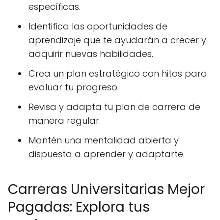
específicas.
Identifica las oportunidades de
aprendizaje que te ayudarán a crecer y
adquirir nuevas habilidades.
Crea un plan estratégico con hitos para
evaluar tu progreso.
Revisa y adapta tu plan de carrera de
manera regular.
Mantén una mentalidad abierta y
dispuesta a aprender y adaptarte.
Carreras Universitarias Mejor
Pagadas: Explora tus