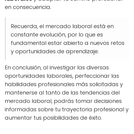
en consecuencia.
Recuerda, el mercado laboral está en
constante evolución, por lo que es
fundamental estar abierto a nuevos retos
y oportunidades de aprendizaje.
En conclusión, al investigar las diversas
oportunidades laborales, perfeccionar las
habilidades profesionales más solicitadas y
mantenerse al tanto de las tendencias del
mercado laboral, podrás tomar decisiones
informadas sobre tu trayectoria profesional y
aumentar tus posibilidades de éxito.