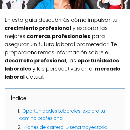
En esta guía descubrirás cómo impulsar tu
crecimiento profesional
y explorar las
mejores
carreras profesionales
para
asegurar un futuro laboral prometedor. Te
proporcionaremos información sobre el
desarrollo profesional
, las
oportunidades
laborales
y las perspectivas en el
mercado
laboral
actual.
Índice
Oportunidades Laborales: explora tu
camino profesional
Planes de carrera: Diseña trayectoria