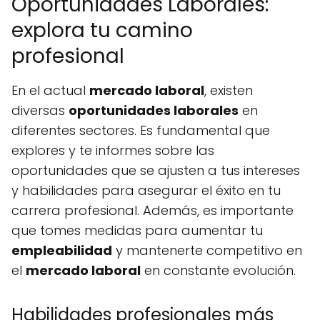
Oportunidades Laborales:
explora tu camino
profesional
En el actual
mercado laboral
, existen
diversas
oportunidades laborales
en
diferentes sectores. Es fundamental que
explores y te informes sobre las
oportunidades que se ajusten a tus intereses
y habilidades para asegurar el éxito en tu
carrera profesional. Además, es importante
que tomes medidas para aumentar tu
empleabilidad
y mantenerte competitivo en
el
mercado laboral
en constante evolución.
Habilidades profesionales más