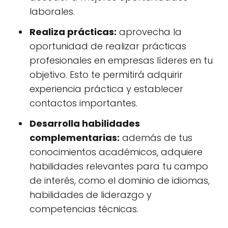
laborales.
Realiza prácticas:
aprovecha la
oportunidad de realizar prácticas
profesionales en empresas líderes en tu
objetivo. Esto te permitirá adquirir
experiencia práctica y establecer
contactos importantes.
Desarrolla habilidades
complementarias:
además de tus
conocimientos académicos, adquiere
habilidades relevantes para tu campo
de interés, como el dominio de idiomas,
habilidades de liderazgo y
competencias técnicas.