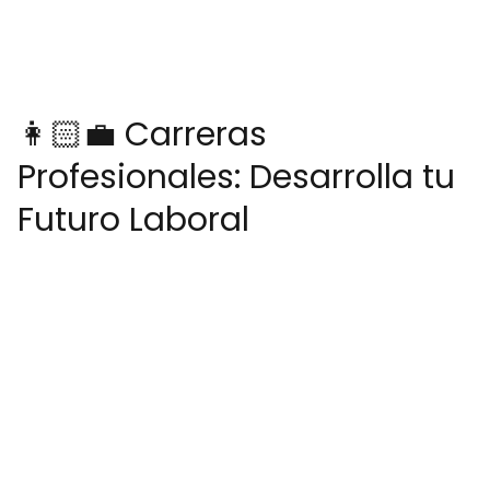
👩🏻‍💼 Carreras
Profesionales: Desarrolla tu
Futuro Laboral