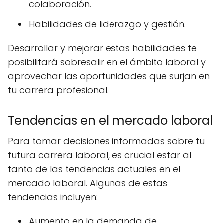
colaboración.
Habilidades de liderazgo y gestión.
Desarrollar y mejorar estas habilidades te
posibilitará sobresalir en el ámbito laboral y
aprovechar las oportunidades que surjan en
tu carrera profesional.
Tendencias en el mercado laboral
Para tomar decisiones informadas sobre tu
futura carrera laboral, es crucial estar al
tanto de las tendencias actuales en el
mercado laboral. Algunas de estas
tendencias incluyen:
Aumento en la demanda de