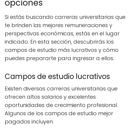
opciones
Si estás buscando carreras universitarias que
te brinden las mejores remuneraciones y
perspectivas económicas, estás en el lugar
indicado. En esta sección, descubrirás los
campos de estudio más lucrativos y cómo
puedes prepararte para ingresar a ellos.
Campos de estudio lucrativos
Existen diversas carreras universitarias que
ofrecen altos salarios y excelentes
oportunidades de crecimiento profesional.
Algunos de los campos de estudio mejor
pagados incluyen: