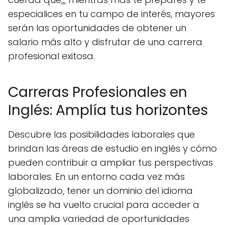
especialices en tu campo de interés, mayores
serán las oportunidades de obtener un
salario más alto y disfrutar de una carrera
profesional exitosa.
Carreras Profesionales en
Inglés: Amplía tus horizontes
Descubre las posibilidades laborales que
brindan las áreas de estudio en inglés y cómo
pueden contribuir a ampliar tus perspectivas
laborales. En un entorno cada vez más
globalizado, tener un dominio del idioma
inglés se ha vuelto crucial para acceder a
una amplia variedad de oportunidades