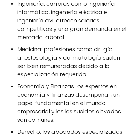
Ingeniería: carreras como ingeniería
informática, ingeniería eléctrica e
ingeniería civil ofrecen salarios
competitivos y una gran demanda en el
mercado laboral.
Medicina: profesiones como cirugía,
anestesiología y dermatología suelen
ser bien remuneradas debido a la
especialización requerida.
Economía y Finanzas: los expertos en
economía y finanzas desempeñan un
papel fundamental en el mundo
empresarial y los los sueldos elevados
son comunes.
Derecho: los abogados especializados