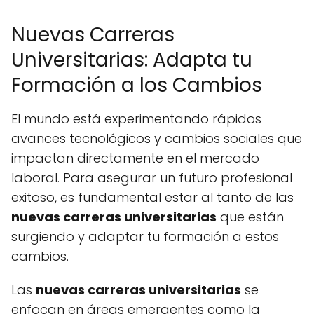
Nuevas Carreras
Universitarias: Adapta tu
Formación a los Cambios
El mundo está experimentando rápidos
avances tecnológicos y cambios sociales que
impactan directamente en el mercado
laboral. Para asegurar un futuro profesional
exitoso, es fundamental estar al tanto de las
nuevas carreras universitarias
que están
surgiendo y adaptar tu formación a estos
cambios.
Las
nuevas carreras universitarias
se
enfocan en áreas emergentes como la