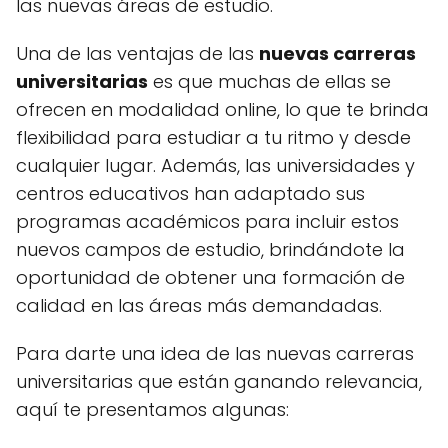
las nuevas áreas de estudio.
Una de las ventajas de las
nuevas carreras
universitarias
es que muchas de ellas se
ofrecen en modalidad online, lo que te brinda
flexibilidad para estudiar a tu ritmo y desde
cualquier lugar. Además, las universidades y
centros educativos han adaptado sus
programas académicos para incluir estos
nuevos campos de estudio, brindándote la
oportunidad de obtener una formación de
calidad en las áreas más demandadas.
Para darte una idea de las nuevas carreras
universitarias que están ganando relevancia,
aquí te presentamos algunas: