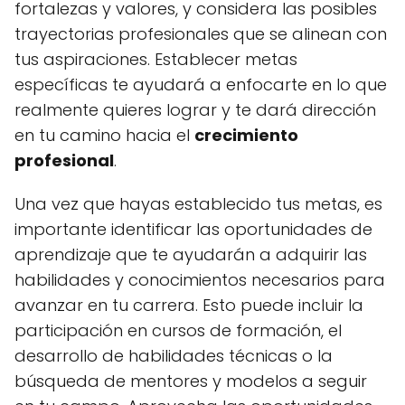
fortalezas y valores, y considera las posibles
trayectorias profesionales que se alinean con
tus aspiraciones. Establecer metas
específicas te ayudará a enfocarte en lo que
realmente quieres lograr y te dará dirección
en tu camino hacia el
crecimiento
profesional
.
Una vez que hayas establecido tus metas, es
importante identificar las oportunidades de
aprendizaje que te ayudarán a adquirir las
habilidades y conocimientos necesarios para
avanzar en tu carrera. Esto puede incluir la
participación en cursos de formación, el
desarrollo de habilidades técnicas o la
búsqueda de mentores y modelos a seguir