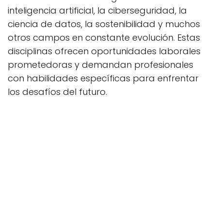
inteligencia artificial, la ciberseguridad, la
ciencia de datos, la sostenibilidad y muchos
otros campos en constante evolución. Estas
disciplinas ofrecen oportunidades laborales
prometedoras y demandan profesionales
con habilidades específicas para enfrentar
los desafíos del futuro.