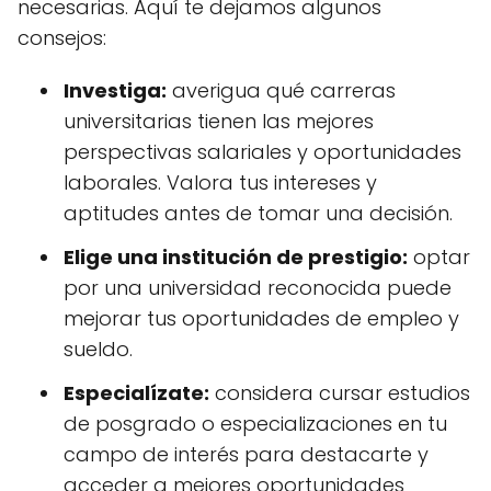
necesarias. Aquí te dejamos algunos
consejos:
Investiga:
averigua qué carreras
universitarias tienen las mejores
perspectivas salariales y oportunidades
laborales. Valora tus intereses y
aptitudes antes de tomar una decisión.
Elige una institución de prestigio:
optar
por una universidad reconocida puede
mejorar tus oportunidades de empleo y
sueldo.
Especialízate:
considera cursar estudios
de posgrado o especializaciones en tu
campo de interés para destacarte y
acceder a mejores oportunidades