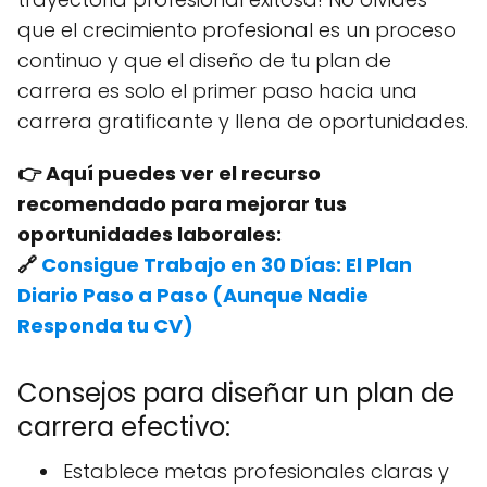
que el crecimiento profesional es un proceso
continuo y que el diseño de tu plan de
carrera es solo el primer paso hacia una
carrera gratificante y llena de oportunidades.
👉 Aquí puedes ver el recurso
recomendado para mejorar tus
oportunidades laborales:
🔗
Consigue Trabajo en 30 Días: El Plan
Diario Paso a Paso (Aunque Nadie
Responda tu CV)
Consejos para diseñar un plan de
carrera efectivo:
Establece metas profesionales claras y