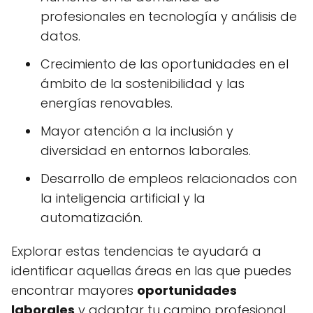
profesionales en tecnología y análisis de
datos.
Crecimiento de las oportunidades en el
ámbito de la sostenibilidad y las
energías renovables.
Mayor atención a la inclusión y
diversidad en entornos laborales.
Desarrollo de empleos relacionados con
la inteligencia artificial y la
automatización.
Explorar estas tendencias te ayudará a
identificar aquellas áreas en las que puedes
encontrar mayores
oportunidades
laborales
y adaptar tu camino profesional