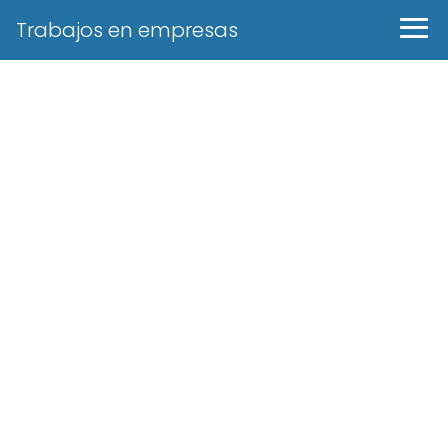
Trabajos en empresas