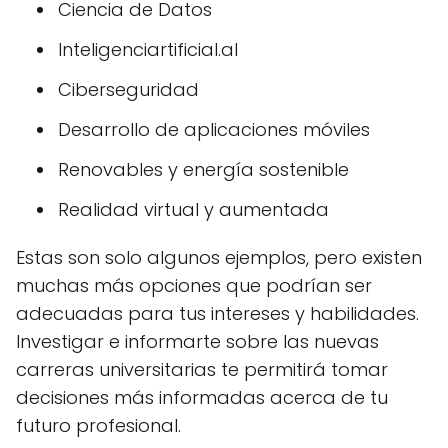
Ciencia de Datos
Inteligenciartificial.al
Ciberseguridad
Desarrollo de aplicaciones móviles
Renovables y energía sostenible
Realidad virtual y aumentada
Estas son solo algunos ejemplos, pero existen
muchas más opciones que podrían ser
adecuadas para tus intereses y habilidades.
Investigar e informarte sobre las nuevas
carreras universitarias te permitirá tomar
decisiones más informadas acerca de tu
futuro profesional.