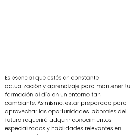
Es esencial que estés en constante
actualización y aprendizaje para mantener tu
formación al día en un entorno tan
cambiante. Asimismo, estar preparado para
aprovechar las oportunidades laborales del
futuro requerirá adquirir conocimientos
especializados y habilidades relevantes en