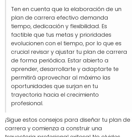
Ten en cuenta que la elaboración de un
plan de carrera efectivo demanda
tiempo, dedicación y flexibilidad. Es
factible que tus metas y prioridades
evolucionen con el tiempo, por lo que es
crucial revisar y ajustar tu plan de carrera
de forma periódica. Estar abierto a
aprender, desarrollarte y adaptarte te
permitirá aprovechar al máximo las
oportunidades que surjan en tu
trayectoria hacia el crecimiento
profesional.
¡Sigue estos consejos para diseñar tu plan de
carrera y comienza a construir una
trayectoria profesional exitosa! No olvides