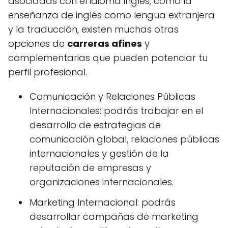
asociadas con el idioma inglés, como la
enseñanza de inglés como lengua extranjera
y la traducción, existen muchas otras
opciones de
carreras afines
y
complementarias que pueden potenciar tu
perfil profesional.
Comunicación y Relaciones Públicas
Internacionales: podrás trabajar en el
desarrollo de estrategias de
comunicación global, relaciones públicas
internacionales y gestión de la
reputación de empresas y
organizaciones internacionales.
Marketing Internacional: podrás
desarrollar campañas de marketing