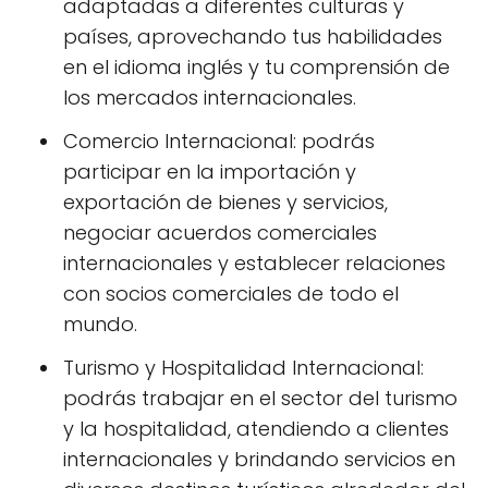
adaptadas a diferentes culturas y
países, aprovechando tus habilidades
en el idioma inglés y tu comprensión de
los mercados internacionales.
Comercio Internacional: podrás
participar en la importación y
exportación de bienes y servicios,
negociar acuerdos comerciales
internacionales y establecer relaciones
con socios comerciales de todo el
mundo.
Turismo y Hospitalidad Internacional:
podrás trabajar en el sector del turismo
y la hospitalidad, atendiendo a clientes
internacionales y brindando servicios en