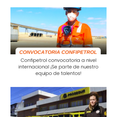
Confipetrol convocatoria a nivel
internacional ¡Se parte de nuestro
equipo de talentos!