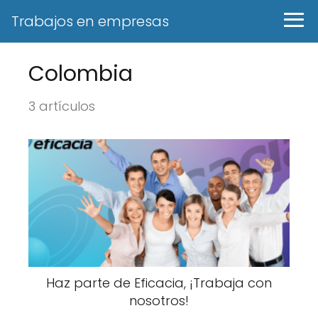
Trabajos en empresas
Colombia
3 artículos
Haz parte de Eficacia, ¡Trabaja con
nosotros!