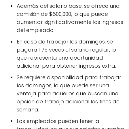
Además del salario base, se ofrece una
comisión de $600,000, lo que puede
aumentar significativamente los ingresos
del empleado.
En caso de trabajar los domingos, se
pagará 1.75 veces el salario regular, lo
que representa una oportunidad
adicional para obtener ingresos extra.
Se requiere disponibilidad para trabajar
los domingos, lo que puede ser una
ventaja para aquellos que buscan una
opción de trabajo adicional los fines de
semana.
Los empleados pueden tener la