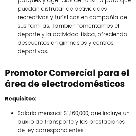
parques y agencias de turismo para que
puedan disfrutar de actividades
recreativas y turísticas en compañía de
sus familias. También fomentamos el
deporte y la actividad física, ofreciendo
descuentos en gimnasios y centros
deportivos.
Promotor Comercial para el
área de electrodomésticos
Requisitos:
Salario mensual: $1,160,000, que incluye un
auxilio de transporte y las prestaciones
de ley correspondientes.