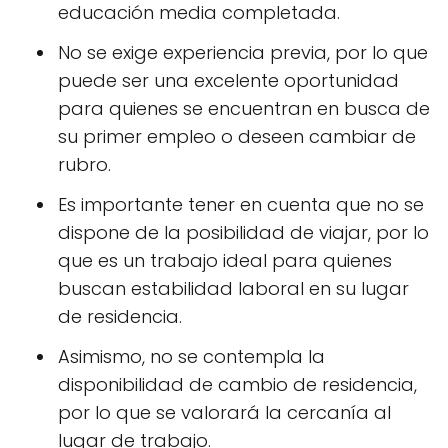
educación media completada.
No se exige experiencia previa, por lo que
puede ser una excelente oportunidad
para quienes se encuentran en busca de
su primer empleo o deseen cambiar de
rubro.
Es importante tener en cuenta que no se
dispone de la posibilidad de viajar, por lo
que es un trabajo ideal para quienes
buscan estabilidad laboral en su lugar
de residencia.
Asimismo, no se contempla la
disponibilidad de cambio de residencia,
por lo que se valorará la cercanía al
lugar de trabajo.