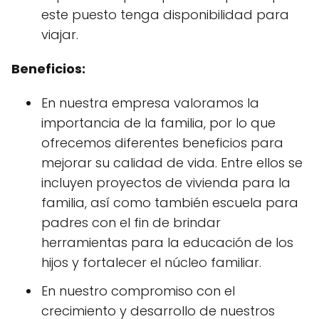
este puesto tenga disponibilidad para
viajar.
Beneficios:
En nuestra empresa valoramos la
importancia de la familia, por lo que
ofrecemos diferentes beneficios para
mejorar su calidad de vida. Entre ellos se
incluyen proyectos de vivienda para la
familia, así como también escuela para
padres con el fin de brindar
herramientas para la educación de los
hijos y fortalecer el núcleo familiar.
En nuestro compromiso con el
crecimiento y desarrollo de nuestros