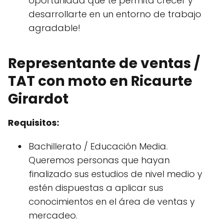
oportunidad que te permita crecer y
desarrollarte en un entorno de trabajo
agradable!
Representante de ventas /
TAT con moto en Ricaurte
Girardot
Requisitos:
Bachillerato / Educación Media.
Queremos personas que hayan
finalizado sus estudios de nivel medio y
estén dispuestas a aplicar sus
conocimientos en el área de ventas y
mercadeo.