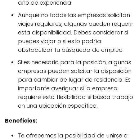
año de experiencia.
Aunque no todas las empresas solicitan
viajes regulares, algunas pueden requerir
esta disponibilidad. Debes considerar si
puedes viajar o si esto podría
obstaculizar tu búsqueda de empleo.
Si es necesario para la posición, algunas
empresas pueden solicitar la disposición
para cambiar de lugar de residencia. Es
importante averiguar si la empresa
requiere esta flexibilidad si busca trabajo
en una ubicación específica.
Beneficios:
Te ofrecemos la posibilidad de unirse a