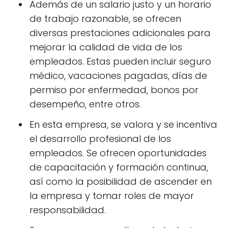
Además de un salario justo y un horario
de trabajo razonable, se ofrecen
diversas prestaciones adicionales para
mejorar la calidad de vida de los
empleados. Estas pueden incluir seguro
médico, vacaciones pagadas, días de
permiso por enfermedad, bonos por
desempeño, entre otros.
En esta empresa, se valora y se incentiva
el desarrollo profesional de los
empleados. Se ofrecen oportunidades
de capacitación y formación continua,
así como la posibilidad de ascender en
la empresa y tomar roles de mayor
responsabilidad.