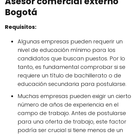
Asesor comercial externo
Bogotá
Requisitos:
Algunas empresas pueden requerir un
nivel de educación mínimo para los
candidatos que buscan puestos. Por lo
tanto, es fundamental comprobar si se
requiere un título de bachillerato o de
educación secundaria para postularse.
Muchas empresas pueden exigir un cierto
número de años de experiencia en el
campo de trabajo. Antes de postularse
para una oferta de trabajo, este factor
podría ser crucial si tiene menos de un