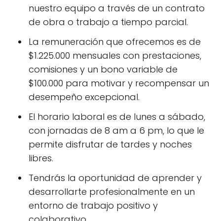
nuestro equipo a través de un contrato
de obra o trabajo a tiempo parcial.
La remuneración que ofrecemos es de
$1.225.000 mensuales con prestaciones,
comisiones y un bono variable de
$100.000 para motivar y recompensar un
desempeño excepcional.
El horario laboral es de lunes a sábado,
con jornadas de 8 am a 6 pm, lo que le
permite disfrutar de tardes y noches
libres.
Tendrás la oportunidad de aprender y
desarrollarte profesionalmente en un
entorno de trabajo positivo y
colaborativo.