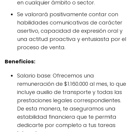
en cualquier ámbito o sector.
Se valorará positivamente contar con
habilidades comunicativas de carácter
asertivo, capacidad de expresión oral y
una actitud proactiva y entusiasta por el
proceso de venta.
Beneficios:
Salario base: Ofrecemos una
remuneración de $1.160.000 al mes, lo que
incluye auxilio de transporte y todas las
prestaciones legales correspondientes.
De esta manera, te aseguramos una
estabilidad financiera que te permita
dedicarte por completo a tus tareas