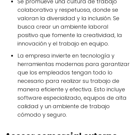
Se promueve una cultura de trabajo
colaborativa y respetuosa, donde se
valoran la diversidad y la inclusión. Se
busca crear un ambiente laboral
positivo que fomente la creatividad, la
innovación y el trabajo en equipo.
La empresa invierte en tecnología y
herramientas modernas para garantizar
que los empleados tengan todo lo
necesario para realizar su trabajo de
manera eficiente y efectiva. Esto incluye
software especializado, equipos de alta
calidad y un ambiente de trabajo
cómodo y seguro.