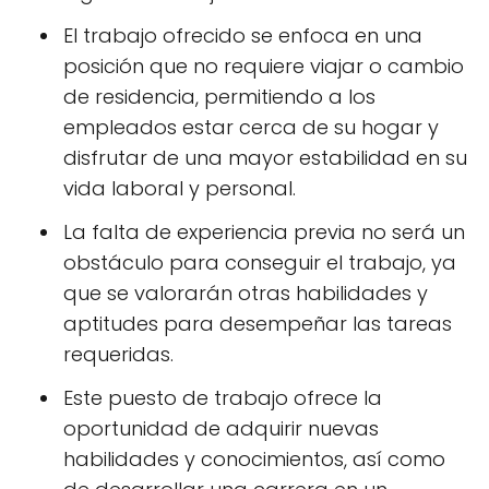
El trabajo ofrecido se enfoca en una
posición que no requiere viajar o cambio
de residencia, permitiendo a los
empleados estar cerca de su hogar y
disfrutar de una mayor estabilidad en su
vida laboral y personal.
La falta de experiencia previa no será un
obstáculo para conseguir el trabajo, ya
que se valorarán otras habilidades y
aptitudes para desempeñar las tareas
requeridas.
Este puesto de trabajo ofrece la
oportunidad de adquirir nuevas
habilidades y conocimientos, así como