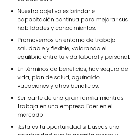
Nuestro objetivo es brindarle
capacitación continua para mejorar sus
habilidades y conocimientos.
Promovemos un entorno de trabajo
saludable y flexible, valorando el
equilibrio entre tu vida laboral y personal.
En términos de beneficios, hay seguro de
vida, plan de salud, aguinaldo,
vacaciones y otros beneficios.
Ser parte de una gran familia mientras
trabaja en una empresa líder en el
mercado
¡Esta es tu oportunidad si buscas una