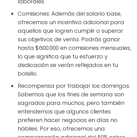
laborales.
Comisiones: Además del salario base,
ofrecemos un incentivo adicional para
aquellos que logren cumplir o superar
sus objetivos de venta. Podrás ganar
hasta $600.000 en comisiones mensuales,
lo que significa que tu esfuerzo y
dedicación se verán reflejados en tu
bolsillo.
Recompensa por trabajar los domingos:
Sabemos que los fines de semana son
sagrados para muchos, pero también
entendemos que algunos clientes
prefieren hacer negocios en días no
hábiles. Por eso, ofrecemos una