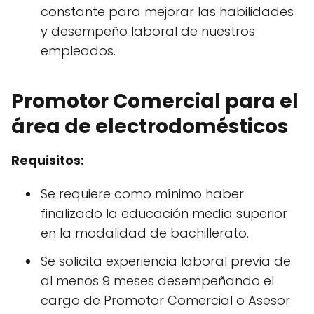
constante para mejorar las habilidades
y desempeño laboral de nuestros
empleados.
Promotor Comercial para el
área de electrodomésticos
Requisitos:
Se requiere como mínimo haber
finalizado la educación media superior
en la modalidad de bachillerato.
Se solicita experiencia laboral previa de
al menos 9 meses desempeñando el
cargo de Promotor Comercial o Asesor