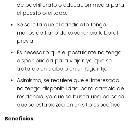
de bachillerato o educación media para
el puesto ofertado.
Se solicita que el candidato tenga
menos de 1 año de experiencia laboral
previa.
Es necesario que el postulante no tenga
disponibilidad para viajar, ya que se
trata de un trabajo en un lugar fijo.
Asimismo, se requiere que el interesado
no tenga disponibilidad para cambio de
residencia, ya que se busca una persona
que se establezca en un sitio específico.
Beneficios: