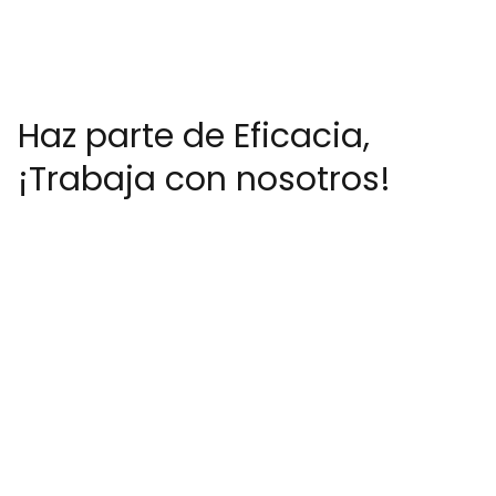
Haz parte de Eficacia,
¡Trabaja con nosotros!