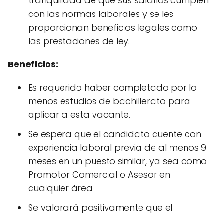
tranquilidad de que sus salarios cumplen
con las normas laborales y se les
proporcionan beneficios legales como
las prestaciones de ley.
Beneficios:
Es requerido haber completado por lo
menos estudios de bachillerato para
aplicar a esta vacante.
Se espera que el candidato cuente con
experiencia laboral previa de al menos 9
meses en un puesto similar, ya sea como
Promotor Comercial o Asesor en
cualquier área.
Se valorará positivamente que el