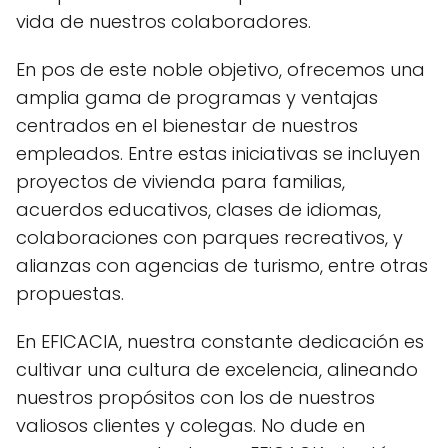
vida de nuestros colaboradores.
En pos de este noble objetivo, ofrecemos una
amplia gama de programas y ventajas
centrados en el bienestar de nuestros
empleados. Entre estas iniciativas se incluyen
proyectos de vivienda para familias,
acuerdos educativos, clases de idiomas,
colaboraciones con parques recreativos, y
alianzas con agencias de turismo, entre otras
propuestas.
En EFICACIA, nuestra constante dedicación es
cultivar una cultura de excelencia, alineando
nuestros propósitos con los de nuestros
valiosos clientes y colegas. No dude en