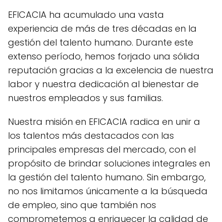
EFICACIA ha acumulado una vasta
experiencia de más de tres décadas en la
gestión del talento humano. Durante este
extenso período, hemos forjado una sólida
reputación gracias a la excelencia de nuestra
labor y nuestra dedicación al bienestar de
nuestros empleados y sus familias.
Nuestra misión en EFICACIA radica en unir a
los talentos más destacados con las
principales empresas del mercado, con el
propósito de brindar soluciones integrales en
la gestión del talento humano. Sin embargo,
no nos limitamos únicamente a la búsqueda
de empleo, sino que también nos
comprometemos a enriquecer la calidad de