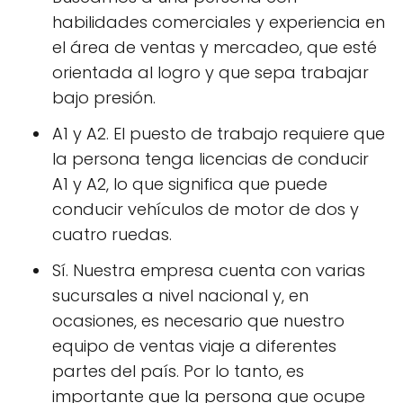
habilidades comerciales y experiencia en
el área de ventas y mercadeo, que esté
orientada al logro y que sepa trabajar
bajo presión.
A1 y A2. El puesto de trabajo requiere que
la persona tenga licencias de conducir
A1 y A2, lo que significa que puede
conducir vehículos de motor de dos y
cuatro ruedas.
Sí. Nuestra empresa cuenta con varias
sucursales a nivel nacional y, en
ocasiones, es necesario que nuestro
equipo de ventas viaje a diferentes
partes del país. Por lo tanto, es
importante que la persona que ocupe