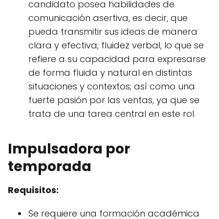
candidato posea habilidades de
comunicación asertiva, es decir, que
pueda transmitir sus ideas de manera
clara y efectiva; fluidez verbal, lo que se
refiere a su capacidad para expresarse
de forma fluida y natural en distintas
situaciones y contextos; así como una
fuerte pasión por las ventas, ya que se
trata de una tarea central en este rol.
Impulsadora por
temporada
Requisitos:
Se requiere una formación académica