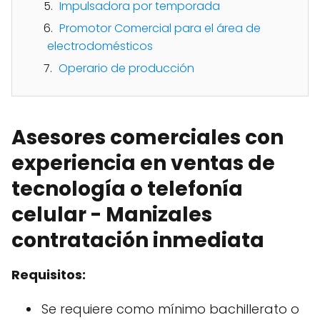
Impulsadora por temporada
Promotor Comercial para el área de
electrodomésticos
Operario de producción
Asesores comerciales con
experiencia en ventas de
tecnología o telefonía
celular - Manizales
contratación inmediata
Requisitos:
Se requiere como mínimo bachillerato o