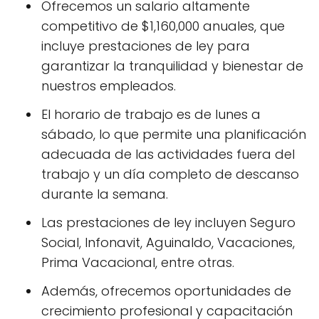
Ofrecemos un salario altamente
competitivo de $1,160,000 anuales, que
incluye prestaciones de ley para
garantizar la tranquilidad y bienestar de
nuestros empleados.
El horario de trabajo es de lunes a
sábado, lo que permite una planificación
adecuada de las actividades fuera del
trabajo y un día completo de descanso
durante la semana.
Las prestaciones de ley incluyen Seguro
Social, Infonavit, Aguinaldo, Vacaciones,
Prima Vacacional, entre otras.
Además, ofrecemos oportunidades de
crecimiento profesional y capacitación