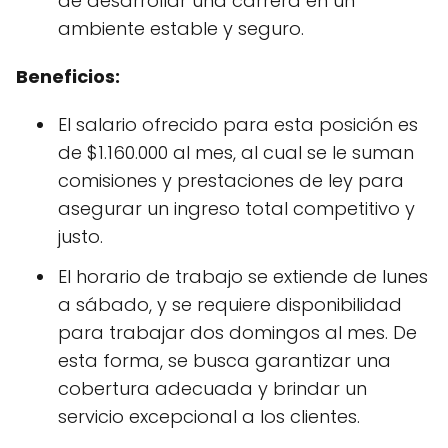
de desarrollar una carrera en un
ambiente estable y seguro.
Beneficios:
El salario ofrecido para esta posición es
de $1.160.000 al mes, al cual se le suman
comisiones y prestaciones de ley para
asegurar un ingreso total competitivo y
justo.
El horario de trabajo se extiende de lunes
a sábado, y se requiere disponibilidad
para trabajar dos domingos al mes. De
esta forma, se busca garantizar una
cobertura adecuada y brindar un
servicio excepcional a los clientes.