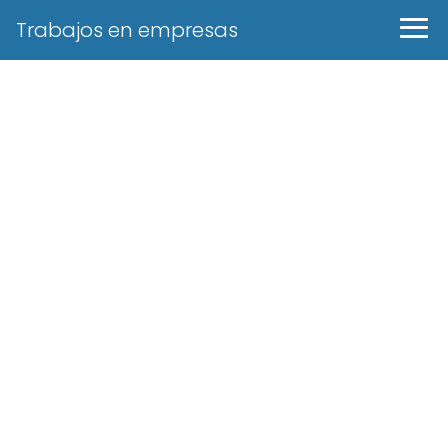
Trabajos en empresas