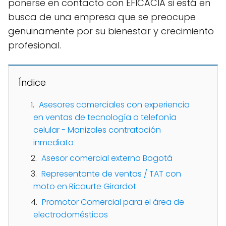
ponerse en contacto con EFICACIA si está en
busca de una empresa que se preocupe
genuinamente por su bienestar y crecimiento
profesional.
Índice
Asesores comerciales con experiencia
en ventas de tecnología o telefonía
celular - Manizales contratación
inmediata
Asesor comercial externo Bogotá
Representante de ventas / TAT con
moto en Ricaurte Girardot
Promotor Comercial para el área de
electrodomésticos