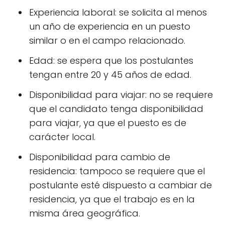
Experiencia laboral: se solicita al menos
un año de experiencia en un puesto
similar o en el campo relacionado.
Edad: se espera que los postulantes
tengan entre 20 y 45 años de edad.
Disponibilidad para viajar: no se requiere
que el candidato tenga disponibilidad
para viajar, ya que el puesto es de
carácter local.
Disponibilidad para cambio de
residencia: tampoco se requiere que el
postulante esté dispuesto a cambiar de
residencia, ya que el trabajo es en la
misma área geográfica.