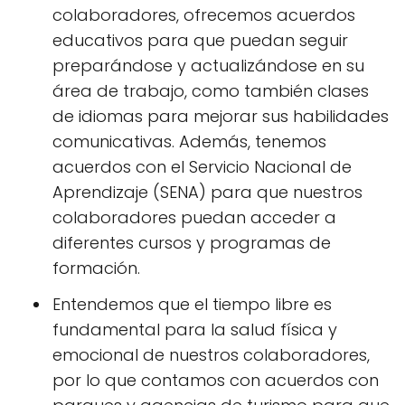
colaboradores, ofrecemos acuerdos
educativos para que puedan seguir
preparándose y actualizándose en su
área de trabajo, como también clases
de idiomas para mejorar sus habilidades
comunicativas. Además, tenemos
acuerdos con el Servicio Nacional de
Aprendizaje (SENA) para que nuestros
colaboradores puedan acceder a
diferentes cursos y programas de
formación.
Entendemos que el tiempo libre es
fundamental para la salud física y
emocional de nuestros colaboradores,
por lo que contamos con acuerdos con