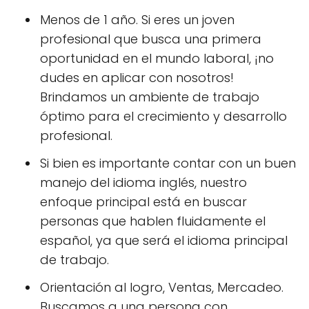
Menos de 1 año. Si eres un joven
profesional que busca una primera
oportunidad en el mundo laboral, ¡no
dudes en aplicar con nosotros!
Brindamos un ambiente de trabajo
óptimo para el crecimiento y desarrollo
profesional.
Si bien es importante contar con un buen
manejo del idioma inglés, nuestro
enfoque principal está en buscar
personas que hablen fluidamente el
español, ya que será el idioma principal
de trabajo.
Orientación al logro, Ventas, Mercadeo.
Buscamos a una persona con