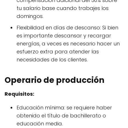
compensación adicional del 50% sobre
tu salario base cuando trabajes los
domingos.
Flexibilidad en días de descanso: Si bien
es importante descansar y recargar
energías, a veces es necesario hacer un
esfuerzo extra para atender las
necesidades de los clientes.
Operario de producción
Requisitos:
Educación mínima: se requiere haber
obtenido el título de bachillerato o
educación media.