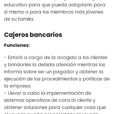
educativo para que pueda adoptarlo para
sí mismo o para los miembros más jóvenes
de su familia.
Cajeros bancarios
Funciones:
- Estará a cargo de la acogida a los clientes
y brindarles la debida atención mientras los
informa sobre ser un pagador y obtener la
ejecución de los procedimientos y políticas de
la empresa.
- Llevar a cabo la implementación de
sistemas operativos de cara al cliente y
obtener soluciones para cualquier cosa que