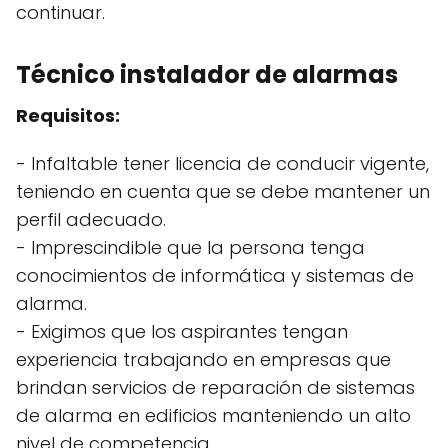
continuar.
Técnico instalador de alarmas
Requisitos:
- Infaltable tener licencia de conducir vigente,
teniendo en cuenta que se debe mantener un
perfil adecuado.
- Imprescindible que la persona tenga
conocimientos de informática y sistemas de
alarma.
- Exigimos que los aspirantes tengan
experiencia trabajando en empresas que
brindan servicios de reparación de sistemas
de alarma en edificios manteniendo un alto
nivel de competencia.