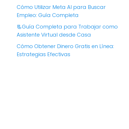
Cómo Utilizar Meta AI para Buscar
Empleo: Guía Completa
📃Guía Completa para Trabajar como
Asistente Virtual desde Casa
Cómo Obtener Dinero Gratis en Línea:
Estrategias Efectivas