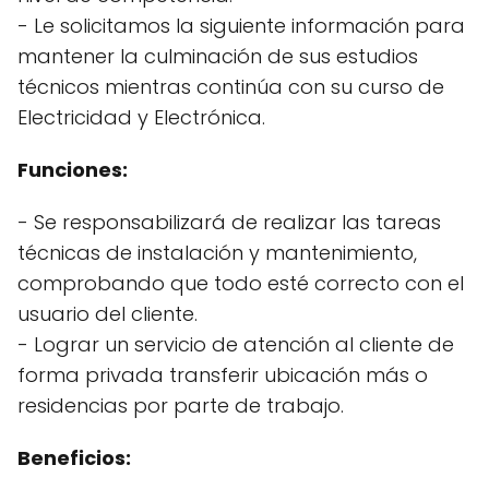
- Le solicitamos la siguiente información para
mantener la culminación de sus estudios
técnicos mientras continúa con su curso de
Electricidad y Electrónica.
Funciones:
- Se responsabilizará de realizar las tareas
técnicas de instalación y mantenimiento,
comprobando que todo esté correcto con el
usuario del cliente.
- Lograr un servicio de atención al cliente de
forma privada transferir ubicación más o
residencias por parte de trabajo.
Beneficios: