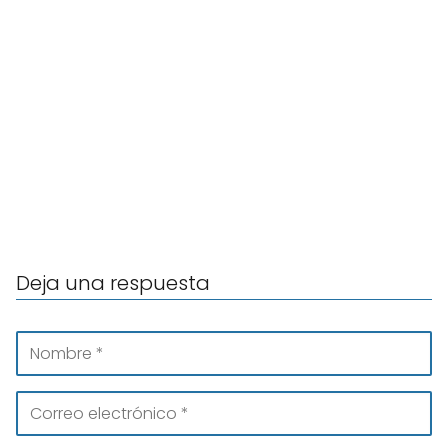
Deja una respuesta