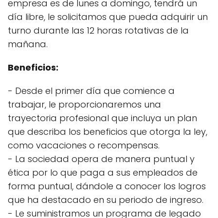
empresa es de lunes a domingo, tendrá un
día libre, le solicitamos que pueda adquirir un
turno durante las 12 horas rotativas de la
mañana.
Beneficios:
- Desde el primer día que comience a
trabajar, le proporcionaremos una
trayectoria profesional que incluya un plan
que describa los beneficios que otorga la ley,
como vacaciones o recompensas.
- La sociedad opera de manera puntual y
ética por lo que paga a sus empleados de
forma puntual, dándole a conocer los logros
que ha destacado en su periodo de ingreso.
- Le suministramos un programa de legado