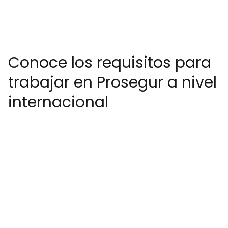
Conoce los requisitos para
trabajar en Prosegur a nivel
internacional