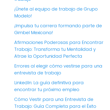
¡Únete al equipo de trabajo de Grupo
Modelo!
¡Impulsa tu carrera formando parte de
Gimbel Mexicana!
Afirmaciones Poderosas para Encontrar
Trabajo: Transforma tu Mentalidad y
Atrae la Oportunidad Perfecta
Errores al elegir cómo vestirse para una
entrevista de trabajo
LinkedIn: La guía definitiva para
encontrar tu próximo empleo
Cómo Vestir para una Entrevista de
Trabajo: Guía Completa para el Éxito