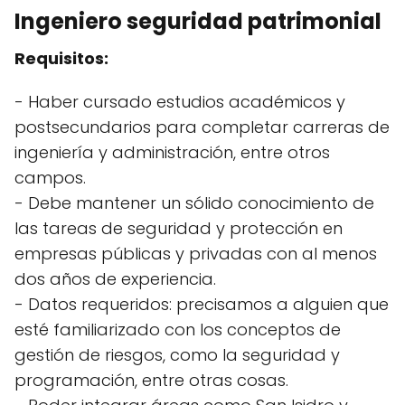
Ingeniero seguridad patrimonial
Requisitos:
- Haber cursado estudios académicos y
postsecundarios para completar carreras de
ingeniería y administración, entre otros
campos.
- Debe mantener un sólido conocimiento de
las tareas de seguridad y protección en
empresas públicas y privadas con al menos
dos años de experiencia.
- Datos requeridos: precisamos a alguien que
esté familiarizado con los conceptos de
gestión de riesgos, como la seguridad y
programación, entre otras cosas.