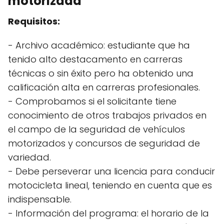
motorizada
Requisitos:
- Archivo académico: estudiante que ha
tenido alto destacamento en carreras
técnicas o sin éxito pero ha obtenido una
calificación alta en carreras profesionales.
- Comprobamos si el solicitante tiene
conocimiento de otros trabajos privados en
el campo de la seguridad de vehículos
motorizados y concursos de seguridad de
variedad.
- Debe perseverar una licencia para conducir
motocicleta lineal, teniendo en cuenta que es
indispensable.
- Información del programa: el horario de la