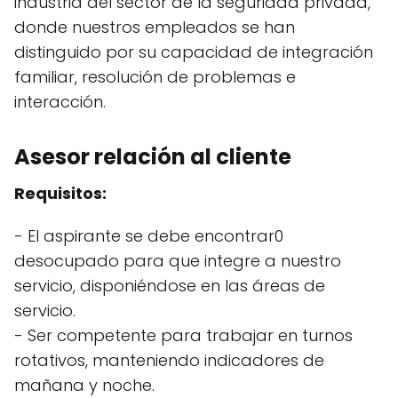
industria del sector de la seguridad privada,
donde nuestros empleados se han
distinguido por su capacidad de integración
familiar, resolución de problemas e
interacción.
Asesor relación al cliente
Requisitos:
- El aspirante se debe encontrar0
desocupado para que integre a nuestro
servicio, disponiéndose en las áreas de
servicio.
- Ser competente para trabajar en turnos
rotativos, manteniendo indicadores de
mañana y noche.