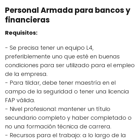
Personal Armada para bancos y
financieras
Requisitos:
- Se precisa tener un equipo L4,
preferiblemente uno que esté en buenas
condiciones para ser utilizado para el empleo
de la empresa.
- Para tildar, debe tener maestría en el
campo de la seguridad o tener una licencia
FAP válida.
- Nivel profesional: mantener un título
secundario completo y haber completado o
no una formación técnica de carrera.
- Recursos para el trabajo: a lo largo de la