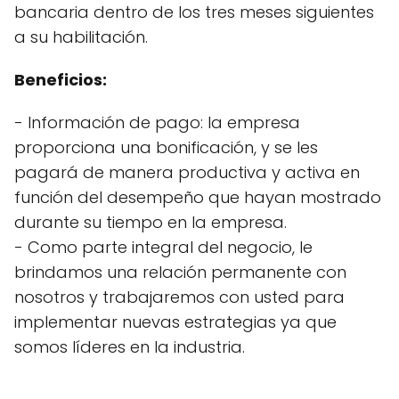
bancaria dentro de los tres meses siguientes
a su habilitación.
Beneficios:
- Información de pago: la empresa
proporciona una bonificación, y se les
pagará de manera productiva y activa en
función del desempeño que hayan mostrado
durante su tiempo en la empresa.
- Como parte integral del negocio, le
brindamos una relación permanente con
nosotros y trabajaremos con usted para
implementar nuevas estrategias ya que
somos líderes en la industria.