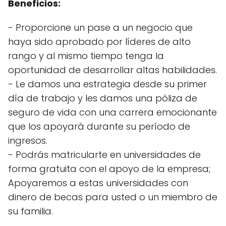
Beneficios:
- Proporcione un pase a un negocio que
haya sido aprobado por líderes de alto
rango y al mismo tiempo tenga la
oportunidad de desarrollar altas habilidades.
- Le damos una estrategia desde su primer
día de trabajo y les damos una póliza de
seguro de vida con una carrera emocionante
que los apoyará durante su período de
ingresos.
- Podrás matricularte en universidades de
forma gratuita con el apoyo de la empresa;
Apoyaremos a estas universidades con
dinero de becas para usted o un miembro de
su familia.