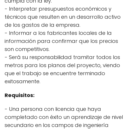
cumpla con la ley.
- Interpretar presupuestos económicos y
técnicos que resulten en un desarrollo activo
de los gastos de la empresa.
- Informar a los fabricantes locales de la
información para confirmar que los precios
son competitivos.
- Será su responsabilidad tramitar todos los
metros para los planos del proyecto, viendo
que el trabajo se encuentre terminado
exitosamente.
Requisitos:
- Una persona con licencia que haya
completado con éxito un aprendizaje de nivel
secundario en los campos de ingeniería