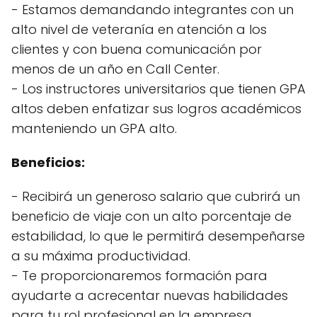
- Estamos demandando integrantes con un
alto nivel de veteranía en atención a los
clientes y con buena comunicación por
menos de un año en Call Center.
- Los instructores universitarios que tienen GPA
altos deben enfatizar sus logros académicos
manteniendo un GPA alto.
Beneficios:
- Recibirá un generoso salario que cubrirá un
beneficio de viaje con un alto porcentaje de
estabilidad, lo que le permitirá desempeñarse
a su máxima productividad.
- Te proporcionaremos formación para
ayudarte a acrecentar nuevas habilidades
para tu rol profesional en la empresa.