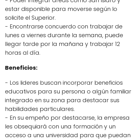
- Poder integrar áreas como San Isidro y
estar disponible para moverse según lo
solicite el Superior.
- Encontrarse concuerdo con trabajar de
lunes a viernes durante la semana, puede
llegar tarde por la mañana y trabajar 12
horas al día.
Beneficios:
- Los lideres buscan incorporar beneficios
educativos para su persona o algún familiar
integrado en su zona para destacar sus
habilidades particulares.
- En su empeño por destacarse, la empresa
les obsequiará con una formación y un
acceso a una universidad para que puedan