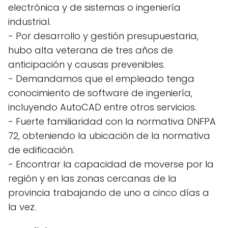
electrónica y de sistemas o ingeniería
industrial.
- Por desarrollo y gestión presupuestaria,
hubo alta veterana de tres años de
anticipación y causas prevenibles.
- Demandamos que el empleado tenga
conocimiento de software de ingeniería,
incluyendo AutoCAD entre otros servicios.
- Fuerte familiaridad con la normativa DNFPA
72, obteniendo la ubicación de la normativa
de edificación.
- Encontrar la capacidad de moverse por la
región y en las zonas cercanas de la
provincia trabajando de uno a cinco días a
la vez.