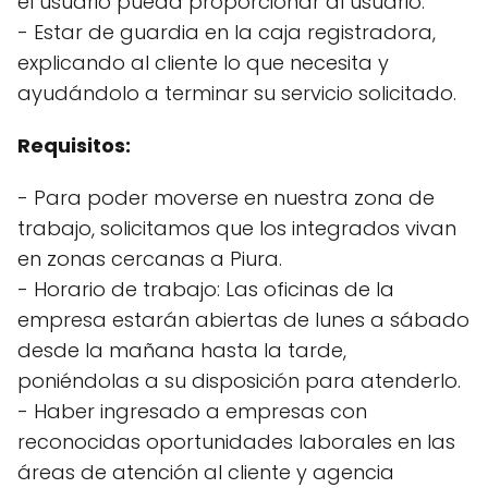
el usuario pueda proporcionar al usuario.
- Estar de guardia en la caja registradora,
explicando al cliente lo que necesita y
ayudándolo a terminar su servicio solicitado.
Requisitos:
- Para poder moverse en nuestra zona de
trabajo, solicitamos que los integrados vivan
en zonas cercanas a Piura.
- Horario de trabajo: Las oficinas de la
empresa estarán abiertas de lunes a sábado
desde la mañana hasta la tarde,
poniéndolas a su disposición para atenderlo.
- Haber ingresado a empresas con
reconocidas oportunidades laborales en las
áreas de atención al cliente y agencia