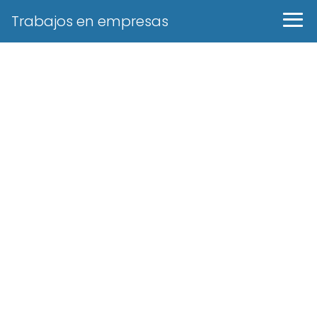
Trabajos en empresas