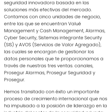
seguridad innovadora basada en las
soluciones más efectivas del mercado.
Contamos con cinco unidades de negocio,
entre las que se encuentran Valué
Management y Cash Management, Alarmas,
Cyber ​​Security, Sistemas integrante Security
(SIS) y AVOS (Servicios de Valor Agregado),
las cuales se encargan de gestionar los
datos personales que te proporcionamos a
través de nuestras tres ventas. canales,
Prosegur Alarmas, Prosegur Seguridad y
Prosegur.
Hemos transitado con éxito un importante
proceso de crecimiento internacional que nos
ha impulsado a la posición de liderazgo en la