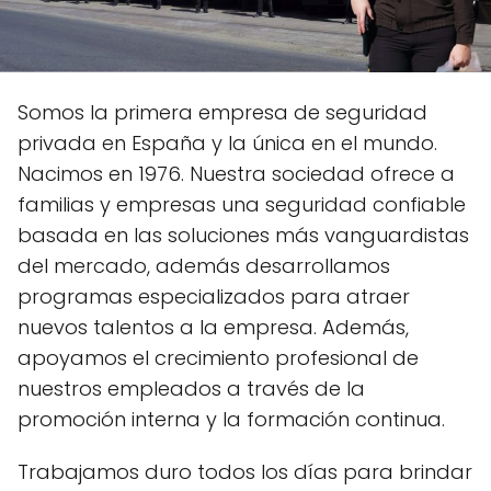
Somos la primera empresa de seguridad
privada en España y la única en el mundo.
Nacimos en 1976. Nuestra sociedad ofrece a
familias y empresas una seguridad confiable
basada en las soluciones más vanguardistas
del mercado, además desarrollamos
programas especializados para atraer
nuevos talentos a la empresa. Además,
apoyamos el crecimiento profesional de
nuestros empleados a través de la
promoción interna y la formación continua.
Trabajamos duro todos los días para brindar