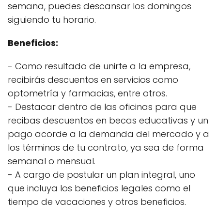
semana, puedes descansar los domingos
siguiendo tu horario.
Beneficios:
- Como resultado de unirte a la empresa,
recibirás descuentos en servicios como
optometría y farmacias, entre otros.
- Destacar dentro de las oficinas para que
recibas descuentos en becas educativas y un
pago acorde a la demanda del mercado y a
los términos de tu contrato, ya sea de forma
semanal o mensual.
- A cargo de postular un plan integral, uno
que incluya los beneficios legales como el
tiempo de vacaciones y otros beneficios.