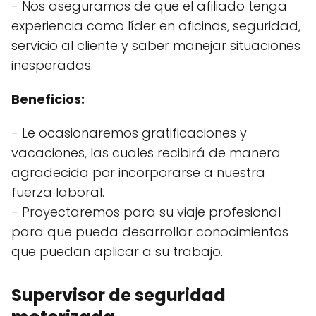
- Nos aseguramos de que el afiliado tenga
experiencia como líder en oficinas, seguridad,
servicio al cliente y saber manejar situaciones
inesperadas.
Beneficios:
- Le ocasionaremos gratificaciones y
vacaciones, las cuales recibirá de manera
agradecida por incorporarse a nuestra
fuerza laboral.
- Proyectaremos para su viaje profesional
para que pueda desarrollar conocimientos
que puedan aplicar a su trabajo.
Supervisor de seguridad