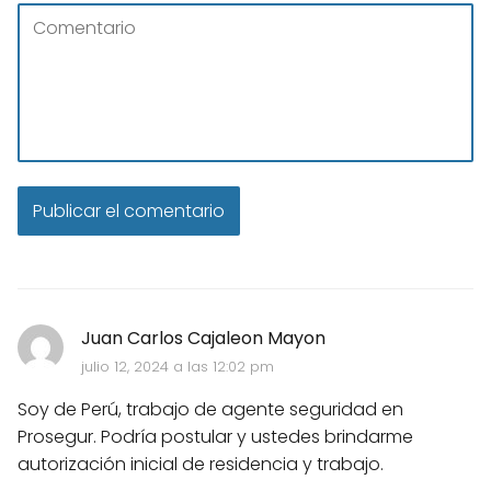
Juan Carlos Cajaleon Mayon
julio 12, 2024 a las 12:02 pm
Soy de Perú, trabajo de agente seguridad en
Prosegur. Podría postular y ustedes brindarme
autorización inicial de residencia y trabajo.