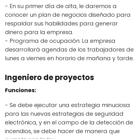
- En su primer día de alta, le daremos a
conocer un plan de negocios diseñado para
respaldar sus habilidades para generar
dinero para la empresa.
- Programa de ocupación: La empresa
desarrollará agendas de los trabajadores de
lunes a viernes en horario de mañana y tarde.
Ingeniero de proyectos
Funciones:
- Se debe ejecutar una estrategia minuciosa
para las nuevas estrategias de seguridad
electrónica, y en el campo de la detección de
incendios, se debe hacer de manera que