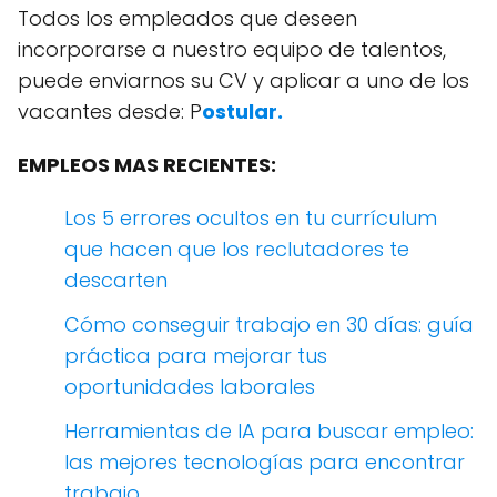
Todos los empleados que deseen
incorporarse a nuestro equipo de talentos,
puede enviarnos su CV y ​​aplicar a uno de los
vacantes desde: P
ostular.
EMPLEOS MAS RECIENTES:
Los 5 errores ocultos en tu currículum
que hacen que los reclutadores te
descarten
Cómo conseguir trabajo en 30 días: guía
práctica para mejorar tus
oportunidades laborales
Herramientas de IA para buscar empleo:
las mejores tecnologías para encontrar
trabajo