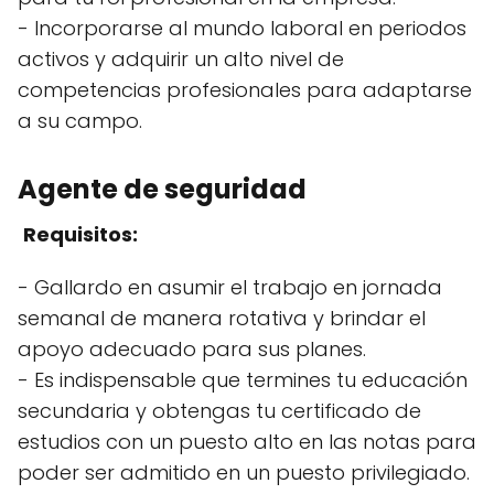
- Incorporarse al mundo laboral en periodos
activos y adquirir un alto nivel de
competencias profesionales para adaptarse
a su campo.
Agente de seguridad
Requisitos:
- Gallardo en asumir el trabajo en jornada
semanal de manera rotativa y brindar el
apoyo adecuado para sus planes.
- Es indispensable que termines tu educación
secundaria y obtengas tu certificado de
estudios con un puesto alto en las notas para
poder ser admitido en un puesto privilegiado.