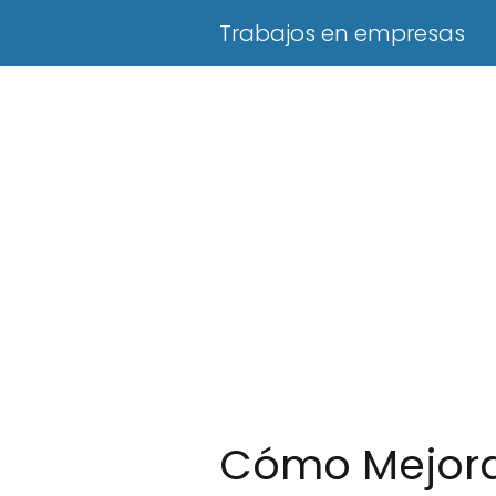
Trabajos en empresas
Cómo Mejorar