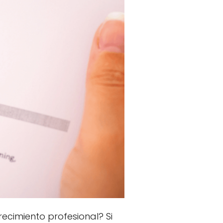
ecimiento profesional? Si