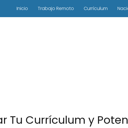
Inicio
Trabajo Remoto
Currículum
Naci
 Tu Currículum y Poten