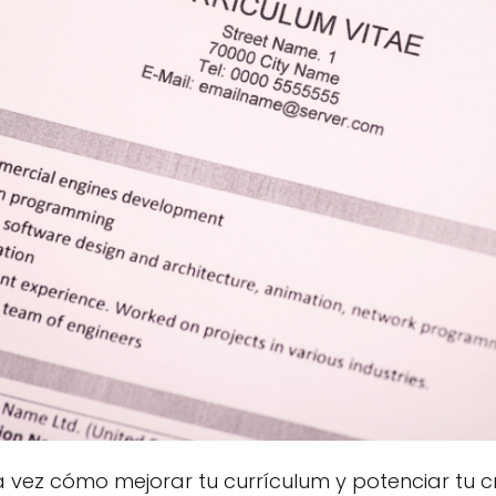
vez cómo mejorar tu currículum y potenciar tu cr