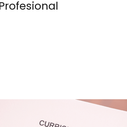
Profesional