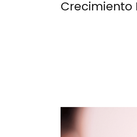
Crecimiento 