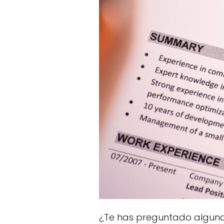
¿Te has preguntado alguna 